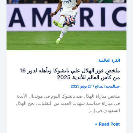
الكرة العالمية
ملخص فوز الهلال علي باتشوكا وتأهله لدور 16
من كأس العالم للأندية 2025
عبدالمجيد الصالح
/
27 يونيو 2025
ملخص مباراة الهلال ضد باتشوكا اليوم في مونديال الأندية
في مباراة حماسية شهدت العديد من التقلبات، نجح الهلال
السعودي في […]
ملخص
Read Post »
فوز