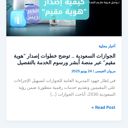
أخبار محلية
الجوازات السعودية .. توضح خطوات إصدار “هوية
مقيم” عبر منصة أبشر ورسوم الخدمة بالتفصيل
مروان العيسى
/
24 يونيو 2025
في إطار جهود المديرية العامة للجوازات لتسهيل الإجراءات
على المقيمين وتقديم خدمات رقمية متطورة ضمن رؤية
السعودية 2030، أتاحت الجوازات […]
الجوازات
Read Post »
السعودية
..
توضح