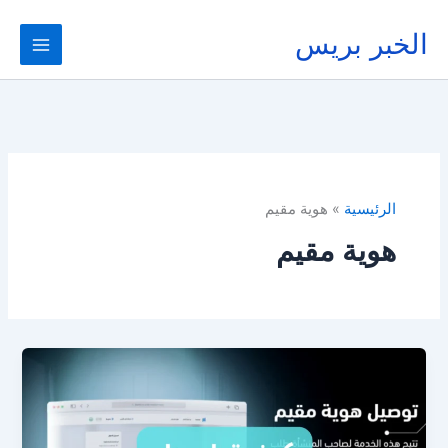
خطي
لى
الخبر بريس
لمحتوى
الرئيسية
هوية مقيم
هوية مقيم