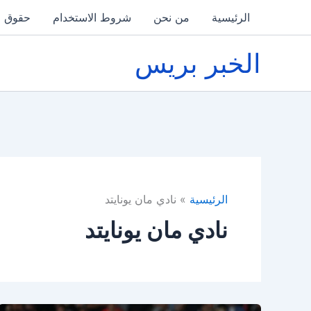
خطي
الرئيسية
من نحن
شروط الاستخدام
حقوق ا
لى
لمحتوى
الخبر بريس
الرئيسية
نادي مان يونايتد
نادي مان يونايتد