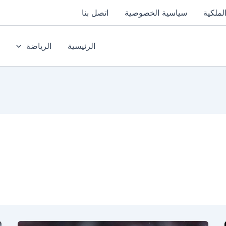
لملكية
سياسية الخصوصية
اتصل بنا
الرئيسية
الرياضة