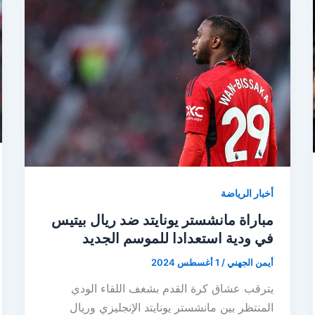
أخبار الرياضة
مباراة مانشستر يونايتد ضد ريال بيتيس
في ودية استعدادا للموسم الجديد
أيمن الجهني
/
1 أغسطس 2024
يترقب عشاق كرة القدم بشغف اللقاء الودي
المنتظر بين مانشستر يونايتد الإنجليزي وريال