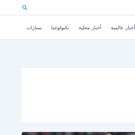
البحث
أخبار عالمية
أخبار محلية
تكنولوجيا
سيارات