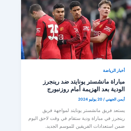
أخبار الرياضة
مباراة مانشستر يونايتد ضد رينجرز
الودية بعد الهزيمة أمام روزنبورج
أيمن الجهني
/
20 يوليو 2024
يستعد فريق مانشستر يونايتد لمواجهة فريق
رينجرز في مباراة ودية ستقام في وقت لاحق اليوم
ضمن استعدادات الفريقين للموسم الجديد.