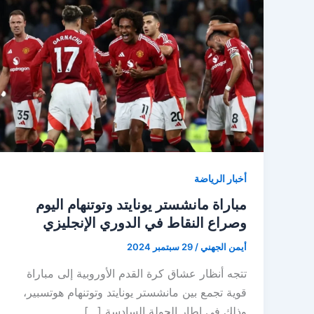
أخبار الرياضة
مباراة مانشستر يونايتد وتوتنهام اليوم
وصراع النقاط في الدوري الإنجليزي
أيمن الجهني
/
29 سبتمبر 2024
تتجه أنظار عشاق كرة القدم الأوروبية إلى مباراة
قوية تجمع بين مانشستر يونايتد وتوتنهام هوتسبير،
وذلك في إطار الجولة السادسة […]