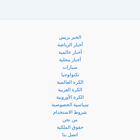
في
أول
مباريات
مان
يونايتد
الخبر بريس
الاستعدادية
أخبار الرياضة
أخبار عالمية
أخبار محلية
سيارات
تكنولوجيا
الكرة العالمية
الكرة العربية
الكرة الأوروبية
سياسية الخصوصية
شروط الاستخدام
من نحن
حقوق الملكية
اتصل بنا