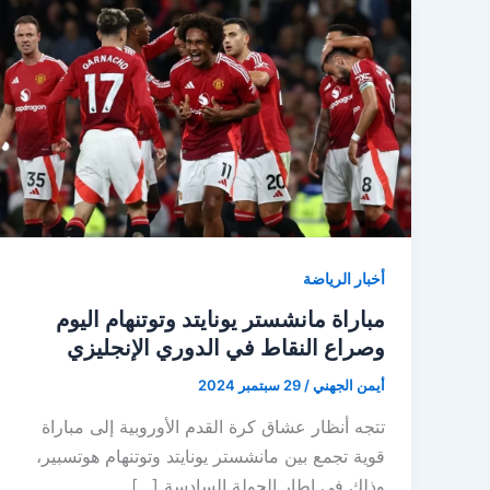
أخبار الرياضة
مباراة مانشستر يونايتد وتوتنهام اليوم
وصراع النقاط في الدوري الإنجليزي
أيمن الجهني
/
29 سبتمبر 2024
تتجه أنظار عشاق كرة القدم الأوروبية إلى مباراة
قوية تجمع بين مانشستر يونايتد وتوتنهام هوتسبير،
وذلك في إطار الجولة السادسة […]