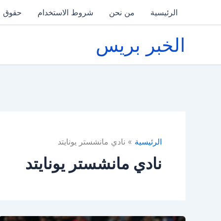
خطي
الرئيسية
من نحن
شروط الاستخدام
حقوق ا
لى
لمحتوى
الخبر بريس
الرئيسية
نادي مانشستر يونايتد
نادي مانشستر يونايتد