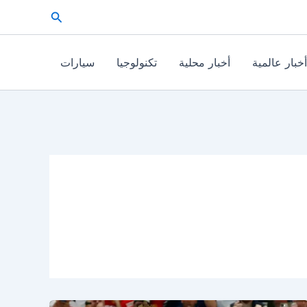
البحث
أخبار عالمية
أخبار محلية
تكنولوجيا
سيارات