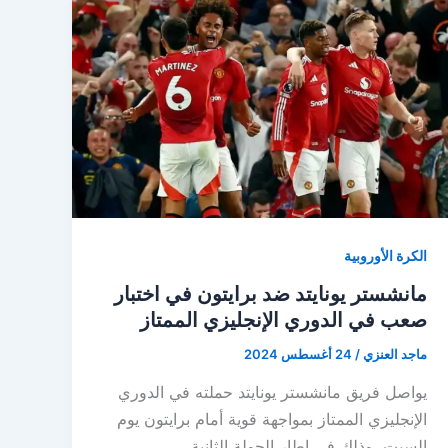
الكرة الأوروبية
مانشستر يونايتد ضد برايتون في اختبار
صعب في الدوري الإنجليزي الممتاز
ماجد العنزي
/
24 أغسطس 2024
يواصل فريق مانشستر يونايتد حملته في الدوري
الإنجليزي الممتاز بمواجهة قوية أمام برايتون يوم
السبت، وذلك في إطار الجولة الثانية