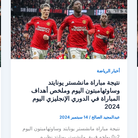
أخبار الرياضة
نتيجة مباراة مانشستر يونايتد
وساوثهامبتون اليوم وملخص أهداف
المباراة في الدوري الإنجليزي اليوم
2024
عبدالمجيد الصالح
/
14 سبتمبر 2024
نتيجة مباراة مانشستر يونايتد وساوثهامبتون اليوم
2-0 يواجه فريق مانشستر يونايتد نظيره