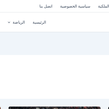
لملكية
سياسية الخصوصية
اتصل بنا
الرئيسية
الرياضة