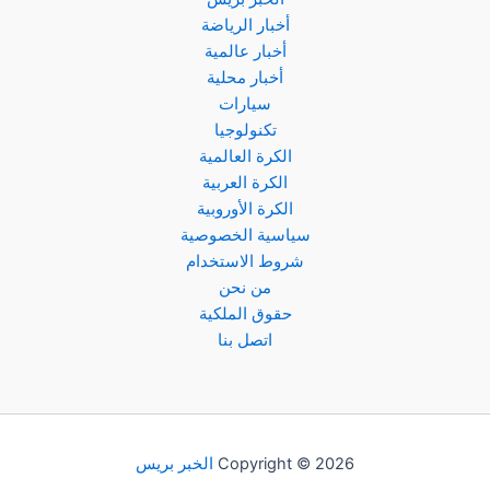
طشقند
أخبار الرياضة
بدوري
أخبار عالمية
أبطال
أخبار محلية
آسيا
سيارات
2024
تكنولوجيا
الكرة العالمية
الكرة العربية
الكرة الأوروبية
سياسية الخصوصية
شروط الاستخدام
من نحن
حقوق الملكية
اتصل بنا
Copyright © 2026
الخبر بريس