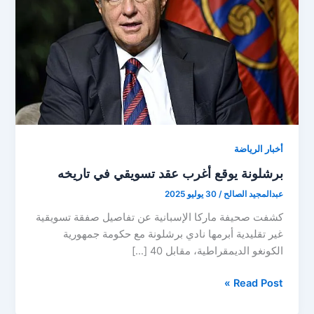
أخبار الرياضة
برشلونة يوقع أغرب عقد تسويقي في تاريخه
عبدالمجيد الصالح
/
30 يوليو 2025
كشفت صحيفة ماركا الإسبانية عن تفاصيل صفقة تسويقية
غير تقليدية أبرمها نادي برشلونة مع حكومة جمهورية
الكونغو الديمقراطية، مقابل 40 […]
برشلونة
Read Post »
يوقع