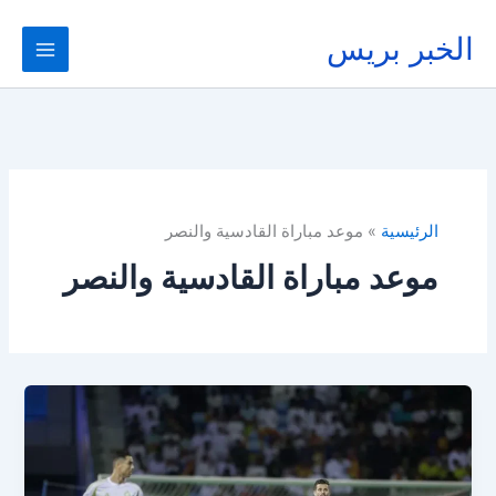
خطي
لى
الخبر بريس
لمحتوى
الرئيسية
موعد مباراة القادسية والنصر
موعد مباراة القادسية والنصر