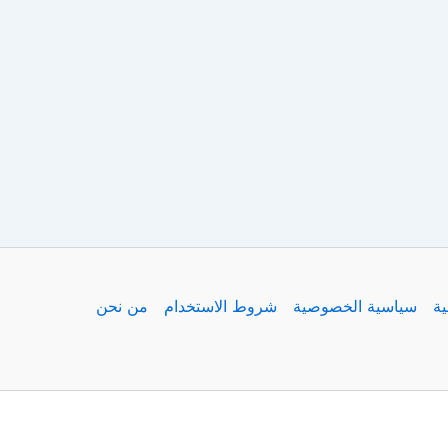
ية
سياسية الخصوصية
شروط الاستخدام
من نحن