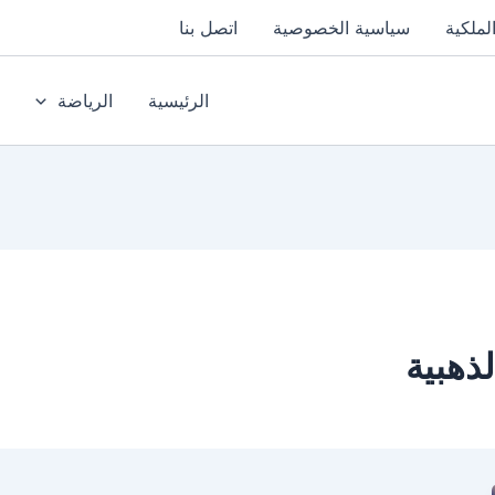
لملكية
سياسية الخصوصية
اتصل بنا
الرئيسية
الرياضة
ذهبية