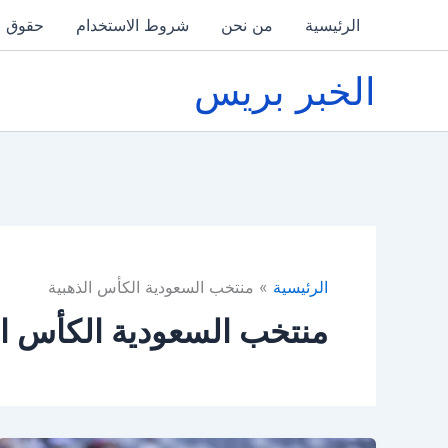
خطي
الرئيسية
من نحن
شروط الاستخدام
حقوق ا
لى
لمحتوى
الخبر بريس
الرئيسية
منتخب السعودية الكأس الذهبية
منتخب السعودية الكأس ال