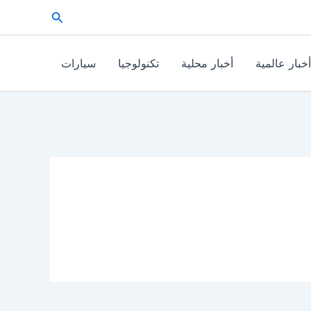
البحث
أخبار عالمية
أخبار محلية
تكنولوجيا
سيارات