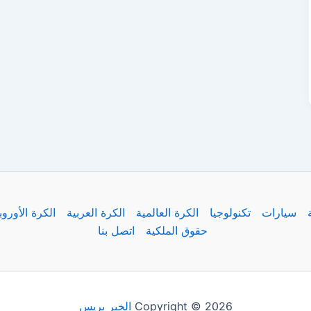
سيارات
تكنولوجيا
الكرة العالمية
الكرة العربية
الكرة الأوروب
حقوق الملكية
اتصل بنا
Copyright © 2026
الخبر بريس