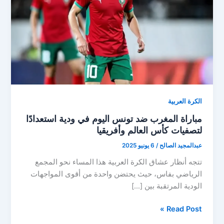
الكرة العربية
مباراة المغرب ضد تونس اليوم في ودية استعدادًا
لتصفيات كأس العالم وأفريقيا
عبدالمجيد الصالح
/
6 يونيو 2025
تتجه أنظار عشاق الكرة العربية هذا المساء نحو المجمع
الرياضي بفاس، حيث يحتضن واحدة من أقوى المواجهات
الودية المرتقبة بين […]
مباراة
Read Post »
المغرب