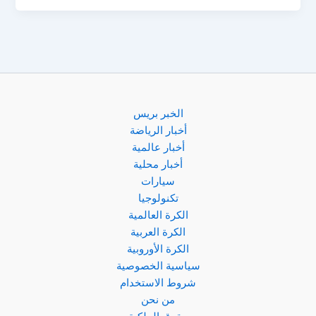
ضد
تونس
اليوم
في
ودية
استعدادًا
لتصفيات
الخبر بريس
كأس
أخبار الرياضة
العالم
أخبار عالمية
وأفريقيا
أخبار محلية
سيارات
تكنولوجيا
الكرة العالمية
الكرة العربية
الكرة الأوروبية
سياسية الخصوصية
شروط الاستخدام
من نحن