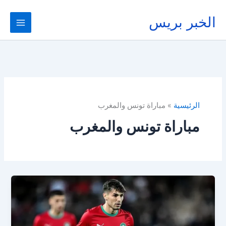
خطي
لى
الخبر بريس
لمحتوى
الرئيسية
مباراة تونس والمغرب
مباراة تونس والمغرب