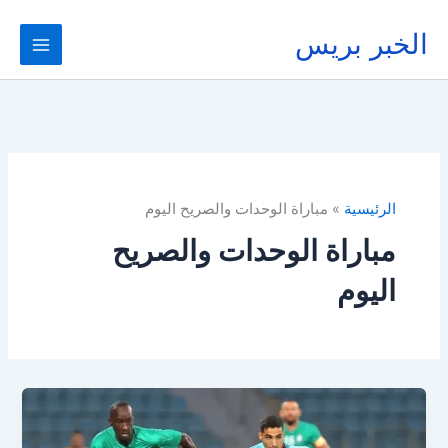
خطي
لى
الخبر بريس
لمحتوى
الرئيسية
مباراة الوحدات والصريح اليوم
مباراة الوحدات والصريح
اليوم