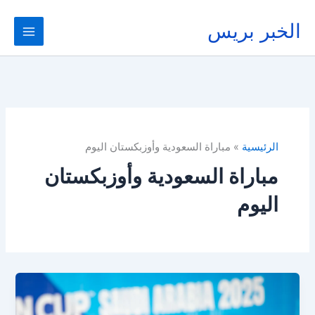
خطي
لى
الخبر بريس
لمحتوى
الرئيسية
مباراة السعودية وأوزبكستان اليوم
مباراة السعودية وأوزبكستان
اليوم