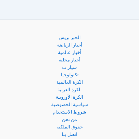
مدريد..
صفقة
غير
متوقعة
تهز
السوق
الخبر بريس
الصيفي!
أخبار الرياضة
أخبار عالمية
أخبار محلية
سيارات
تكنولوجيا
الكرة العالمية
الكرة العربية
الكرة الأوروبية
سياسية الخصوصية
شروط الاستخدام
من نحن
حقوق الملكية
اتصل بنا