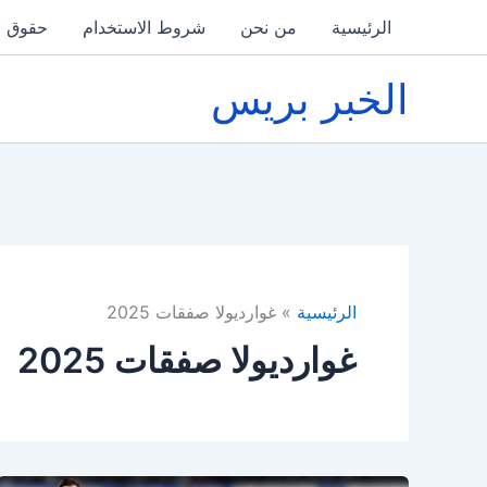
خطي
الرئيسية
من نحن
شروط الاستخدام
حقوق ا
لى
لمحتوى
الخبر بريس
الرئيسية
غوارديولا صفقات 2025
غوارديولا صفقات 2025