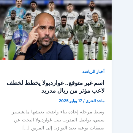
أخبار الرياضة
اسم غير متوقع.. غوارديولا يخطط لخطف
لاعب مؤثر من ريال مدريد
ماجد العنزي
/
17 يوليو 2025
وسط مرحلة إعادة بناء واضحة يعيشها مانشستر
سيتي، يواصل المدرب بيب غوارديولا البحث عن
صفقات نوعية تعيد التوازن إلى الفريق […]