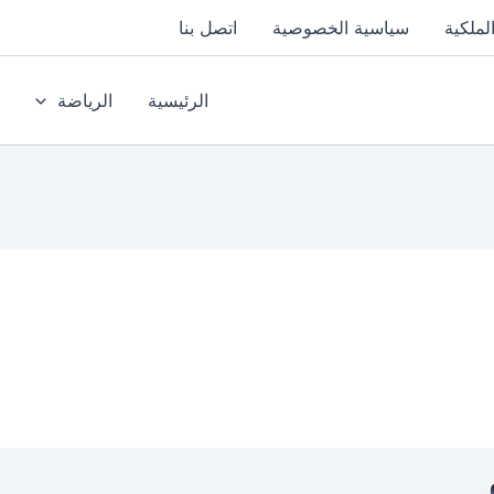
لملكية
سياسية الخصوصية
اتصل بنا
الرئيسية
الرياضة