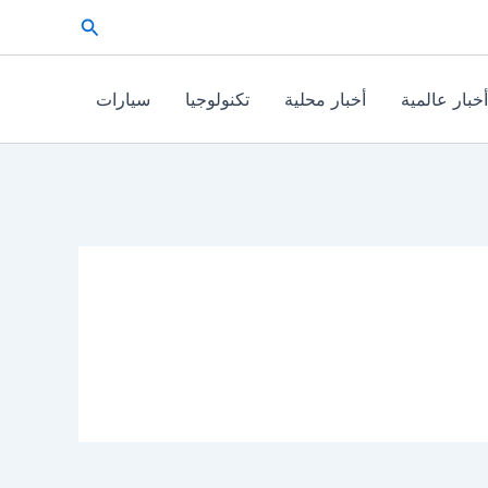
البحث
أخبار عالمية
أخبار محلية
تكنولوجيا
سيارات