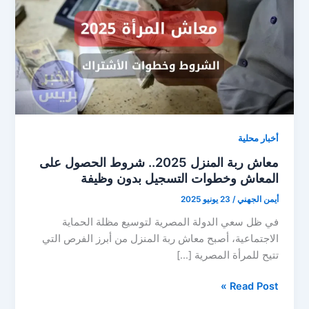
أخبار محلية
معاش ربة المنزل 2025.. شروط الحصول على
المعاش وخطوات التسجيل بدون وظيفة
أيمن الجهني
/
23 يونيو 2025
في ظل سعي الدولة المصرية لتوسيع مظلة الحماية
الاجتماعية، أصبح معاش ربة المنزل من أبرز الفرص التي
تتيح للمرأة المصرية […]
معاش
Read Post »
ربة