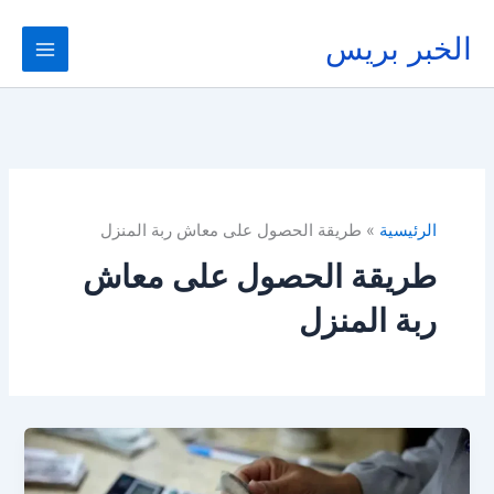
خطي
لى
الخبر بريس
لمحتوى
الرئيسية
طريقة الحصول على معاش ربة المنزل
طريقة الحصول على معاش
ربة المنزل