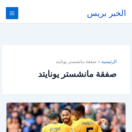
خطي
لى
الخبر بريس
لمحتوى
الرئيسية
صفقة مانشستر يونايتد
صفقة مانشستر يونايتد