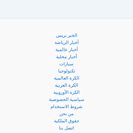
قوية
بضم
هداف
وولفرهامبتون
الخبر بريس
أخبار الرياضة
أخبار عالمية
أخبار محلية
سيارات
تكنولوجيا
الكرة العالمية
الكرة العربية
الكرة الأوروبية
سياسية الخصوصية
شروط الاستخدام
من نحن
حقوق الملكية
اتصل بنا