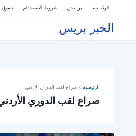
خطي
الرئيسية
من نحن
شروط الاستخدام
حقوق ا
لى
لمحتوى
الخبر بريس
الرئيسية
صراع لقب الدوري الأردني
صراع لقب الدوري الأردني