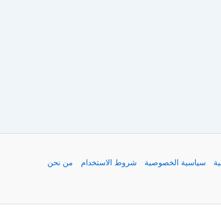
ية
سياسية الخصوصية
شروط الاستخدام
من نحن