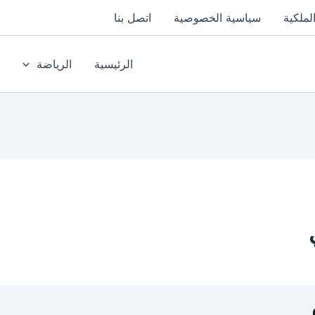
لملكية
سياسية الخصوصية
اتصل بنا
الرئيسية
الرياضة