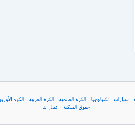
سيارات
تكنولوجيا
الكرة العالمية
الكرة العربية
الكرة الأوروب
حقوق الملكية
اتصل بنا