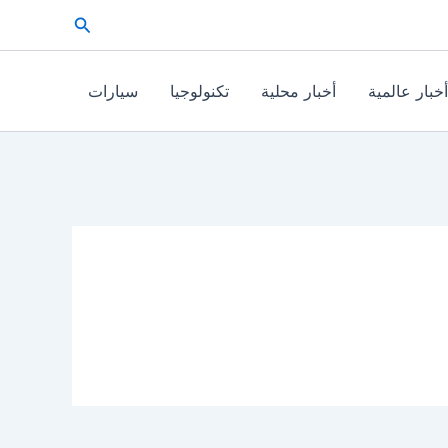
البحث
أخبار عالمية
أخبار محلية
تكنولوجيا
سيارات