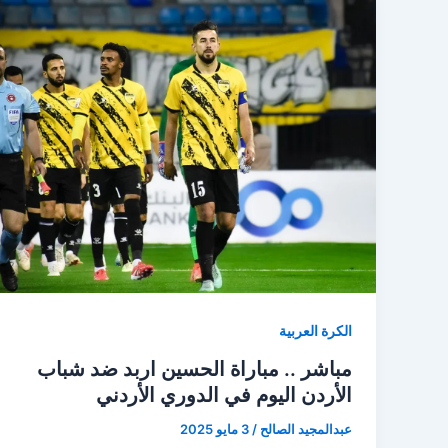
الكرة العربية
مباشر .. مباراة الحسين اربد ضد شباب
الأردن اليوم في الدوري الأردني
عبدالمجيد الصالح
/
3 مايو 2025