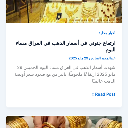
بالأسواق
أخبار محلية
ارتفاع جنوني في أسعار الذهب في العراق مساء
اليوم
عبدالمجيد الصالح
/
29 مايو 2025
شهدت أسعار الذهب في العراق مساء اليوم الخميس 29
مايو 2025 ارتفاعًا ملحوظًا، بالتزامن مع صعود سعر أونصة
الذهب عالميًا
ارتفاع
Read Post »
جنوني
في
أسعار
الذهب