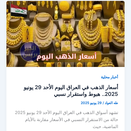
العراق..
استقرار
سعر
مثقال
الذهب
في
الأسواق
أخبار محلية
أسعار الذهب في العراق اليوم الأحد 29 يونيو
2025.. هبوط واستقرار نسبي
طه العواد
/
29 يونيو 2025
تشهد أسواق الذهب في العراق اليوم الأحد 29 يونيو 2025
حالة من الاستقرار النسبي في الأسعار مقارنة بالأيام
الماضية، حيث