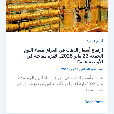
نسبي
رغم
تقلبات
الأونصة
أخبار عالمية
ارتفاع أسعار الذهب في العراق مساء اليوم
الجمعة 23 مايو 2025.. قفزة مفاجئة في
الأونصة عالميًا
عبدالمجيد الصالح
/
23 مايو 2025
شهدت أسعار الذهب في العراق مساء اليوم الجمعة 23
مايو 2025، ارتفاعًا ملحوظًا، بالتزامن مع قفزة حادة في
سعر أونصة
ارتفاع
Read Post »
أسعار
الذهب