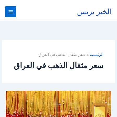
خطي
لى
الخبر بريس
لمحتوى
الرئيسية
سعر مثقال الذهب في العراق
سعر مثقال الذهب في العراق