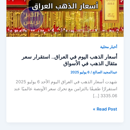
أخبار محلية
أسعار الذهب اليوم في العراق.. استقرار سعر
مثقال الذهب في الأسواق
عبدالمجيد الصالح
/
6 يوليو 2025
شهدت أسعار الذهب في العراق اليوم الأحد 6 يوليو 2025
استقرارًا طفيفًا بالتزامن مع تحرك سعر الأونصة عالميًا عند
3335.06 […]
أسعار
Read Post »
الذهب
اليوم
في