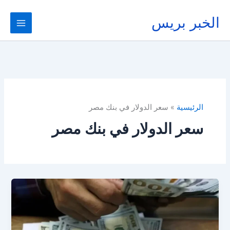
خطي
لى
الخبر بريس
لمحتوى
الرئيسية
سعر الدولار في بنك مصر
سعر الدولار في بنك مصر