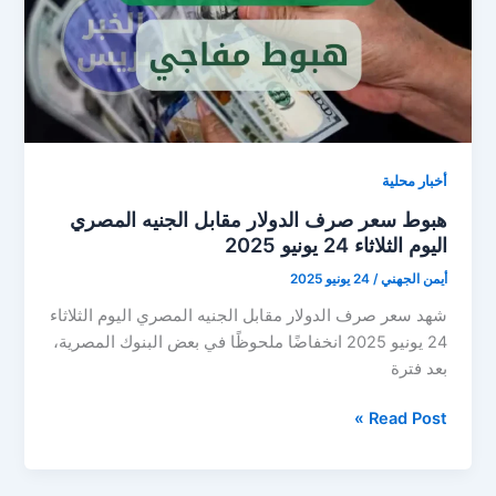
يوليو
2025..
تعرف
على
الأسعار
في
البنوك
أخبار محلية
هبوط سعر صرف الدولار مقابل الجنيه المصري
اليوم الثلاثاء 24 يونيو 2025
أيمن الجهني
/
24 يونيو 2025
شهد سعر صرف الدولار مقابل الجنيه المصري اليوم الثلاثاء
24 يونيو 2025 انخفاضًا ملحوظًا في بعض البنوك المصرية،
بعد فترة
هبوط
Read Post »
سعر
صرف