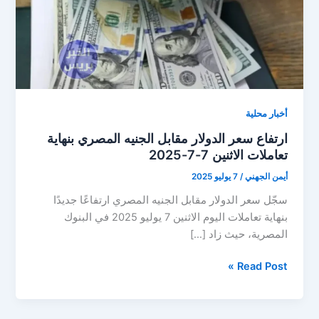
أخبار محلية
ارتفاع سعر الدولار مقابل الجنيه المصري بنهاية
تعاملات الاثنين 7-7-2025
أيمن الجهني
/
7 يوليو 2025
سجّل سعر الدولار مقابل الجنيه المصري ارتفاعًا جديدًا
بنهاية تعاملات اليوم الاثنين 7 يوليو 2025 في البنوك
المصرية، حيث زاد […]
ارتفاع
Read Post »
سعر
الدولار
مقابل