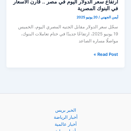
ارتفاع سعر الدولار اليوم في مصر .. قارن الأسعار
في البنوك المصرية
أيمن الجهني
/
20 يونيو 2025
سجّل سعر الدولار مقابل الجنيه المصري اليوم، الخميس
19 يونيو 2025، ارتفاعًا جديدًا في ختام تعاملات البنوك،
مواصلًا مساره الصاعد
ارتفاع
Read Post »
سعر
الدولار
اليوم
في
مصر
..
قارن
الأسعار
الخبر بريس
في
أخبار الرياضة
البنوك
أخبار عالمية