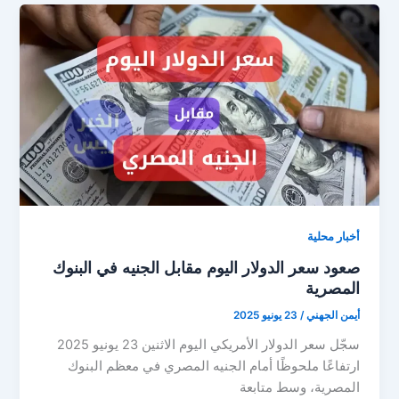
الدولار
مقابل
الجنيه
المصري
اليوم
الثلاثاء
24
يونيو
2025
أخبار محلية
صعود سعر الدولار اليوم مقابل الجنيه في البنوك
المصرية
أيمن الجهني
/
23 يونيو 2025
سجّل سعر الدولار الأمريكي اليوم الاثنين 23 يونيو 2025
ارتفاعًا ملحوظًا أمام الجنيه المصري في معظم البنوك
المصرية، وسط متابعة