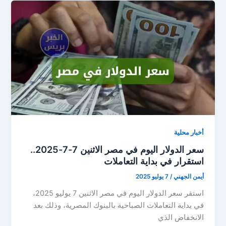
الجنيه
المصري
بنهاية
تعاملات
الاثنين
7-
7-
2025
أخبار محلية
سعر الدولار اليوم في مصر الاثنين 7-7-2025..
استقرار في بداية التعاملات
أيمن الجهني
/
7 يوليو 2025
استقر سعر الدولار اليوم في مصر الاثنين 7 يوليو 2025،
في بداية التعاملات الصباحية بالبنوك المصرية، وذلك بعد
الانخفاض الذي