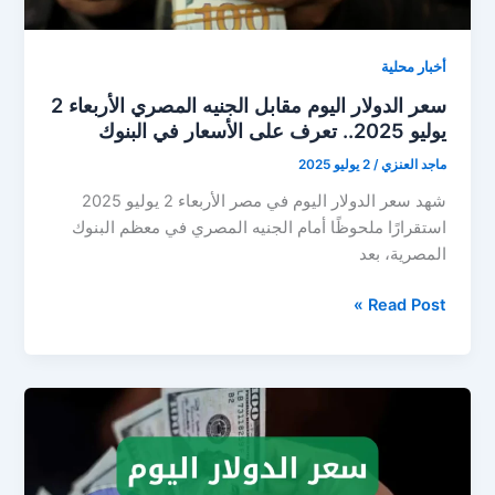
أخبار محلية
سعر الدولار اليوم مقابل الجنيه المصري الأربعاء 2
يوليو 2025.. تعرف على الأسعار في البنوك
ماجد العنزي
/
2 يوليو 2025
شهد سعر الدولار اليوم في مصر الأربعاء 2 يوليو 2025
استقرارًا ملحوظًا أمام الجنيه المصري في معظم البنوك
المصرية، بعد
سعر
Read Post »
الدولار
اليوم
مقابل
الجنيه
المصري
الأربعاء
2