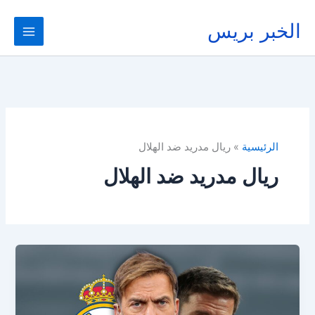
خطي
لى
الخبر بريس
لمحتوى
الرئيسية
ريال مدريد ضد الهلال
ريال مدريد ضد الهلال