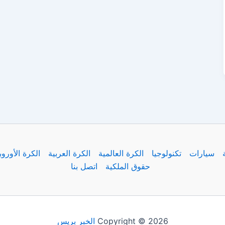
سيارات
تكنولوجيا
الكرة العالمية
الكرة العربية
الكرة الأوروب
حقوق الملكية
اتصل بنا
Copyright © 2026
الخبر بريس