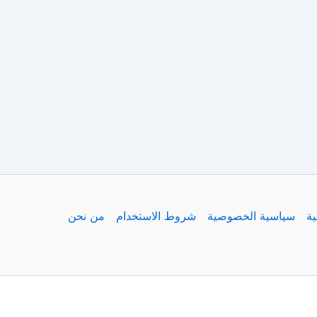
ية
سياسية الخصوصية
شروط الاستخدام
من نحن