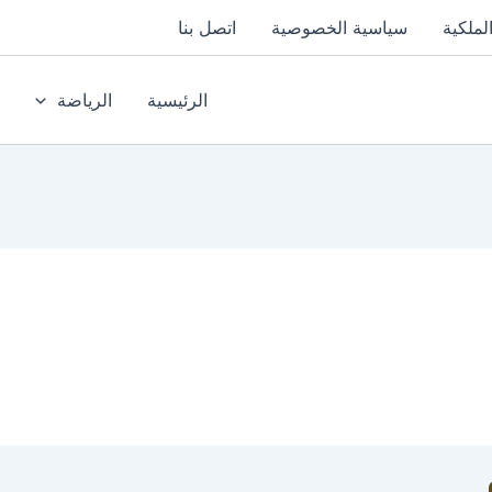
لملكية
سياسية الخصوصية
اتصل بنا
الرئيسية
الرياضة