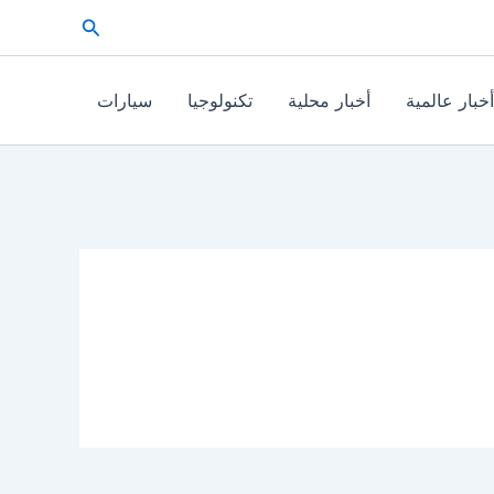
البحث
أخبار عالمية
أخبار محلية
تكنولوجيا
سيارات