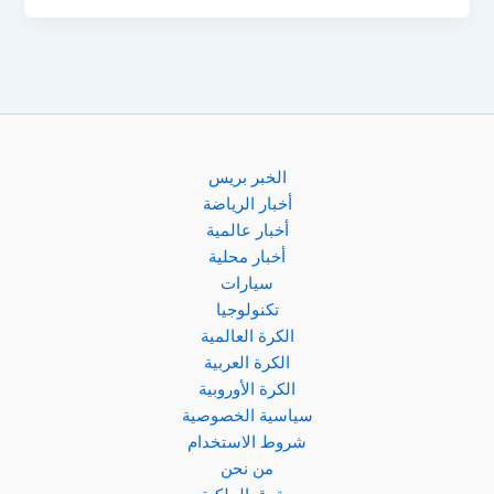
يختتم
موسمه
بمواجهة
هوفنهايم
في
الدوري
الألماني
الخبر بريس
أخبار الرياضة
أخبار عالمية
أخبار محلية
سيارات
تكنولوجيا
الكرة العالمية
الكرة العربية
الكرة الأوروبية
سياسية الخصوصية
شروط الاستخدام
من نحن