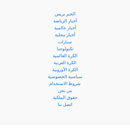
ألابا
بسبب
الإصابة
الخبر بريس
أخبار الرياضة
أخبار عالمية
أخبار محلية
سيارات
تكنولوجيا
الكرة العالمية
الكرة العربية
الكرة الأوروبية
سياسية الخصوصية
شروط الاستخدام
من نحن
حقوق الملكية
اتصل بنا