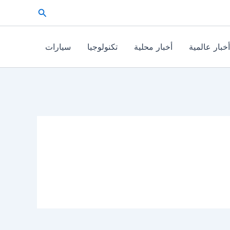
البحث
أخبار عالمية
أخبار محلية
تكنولوجيا
سيارات