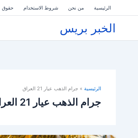
خطي
الرئيسية
من نحن
شروط الاستخدام
حقوق ا
لى
لمحتوى
الخبر بريس
الرئيسية
جرام الذهب عيار 21 العراق
جرام الذهب عيار 21 العراق