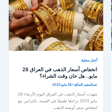
أخبار محلية
انخفاض أسعار الذهب في العراق 28
مايو.. هل حان وقت الشراء؟
عبدالمجيد الصالح
/
28 مايو 2025
شهدت أسعار الذهب في العراق اليوم الأربعاء 28
مايو 2025 تراجعًا طفيفًا في القيمة، بالتزامن مع
انخفاض سعر أونصة الذهب