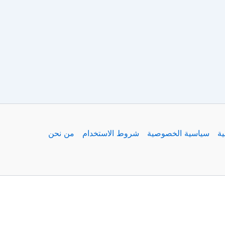
ية
سياسية الخصوصية
شروط الاستخدام
من نحن