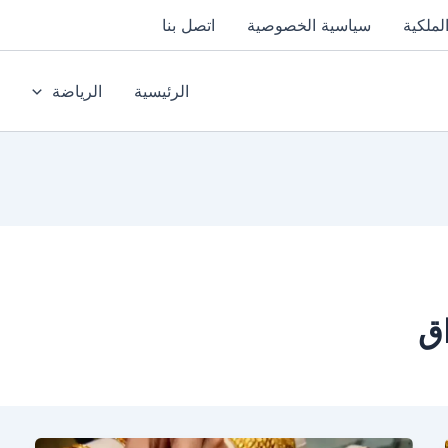
لملكية
سياسية الخصوصية
اتصل بنا
الرئيسية
الرياضة