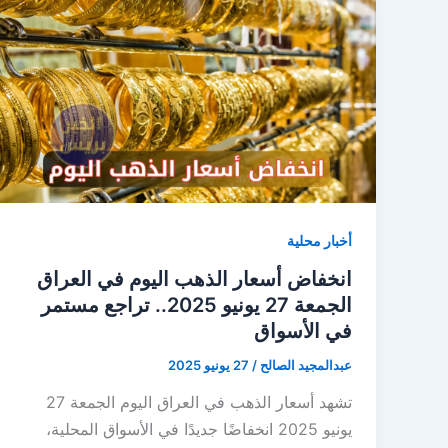
أخبار محلية
انخفاض أسعار الذهب اليوم في العراق
الجمعة 27 يونيو 2025.. تراجع مستمر
في الأسواق
عبدالمجيد الصالح
/
27 يونيو 2025
تشهد أسعار الذهب في العراق اليوم الجمعة 27
يونيو 2025 انخفاضًا جديدًا في الأسواق المحلية،