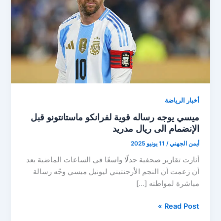
أخبار الرياضة
ميسي يوجه رساله قوية لفرانكو ماستانتونو قبل
الإنضمام الى ريال مدريد
أيمن الجهني
/
11 يونيو 2025
أثارت تقارير صحفية جدلًا واسعًا في الساعات الماضية بعد
أن زعمت أن النجم الأرجنتيني ليونيل ميسي وجّه رسالة
مباشرة لمواطنه […]
ميسي
Read Post »
يوجه