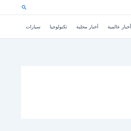
البحث
أخبار عالمية
أخبار محلية
تكنولوجيا
سيارات