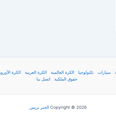
سيارات
تكنولوجيا
الكرة العالمية
الكرة العربية
الكرة الأوروب
حقوق الملكية
اتصل بنا
Copyright © 2026
الخبر بريس