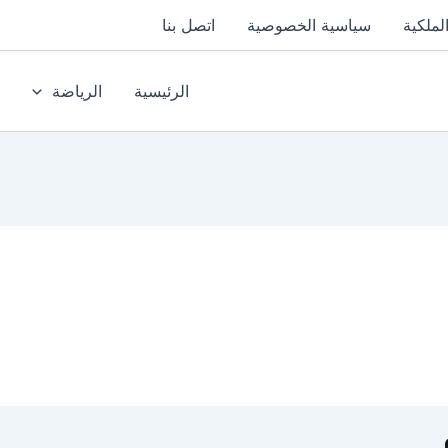
لملكية
سياسية الخصوصية
اتصل بنا
الرئيسية
الرياضة