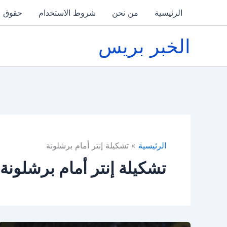
خطي
الرئيسية
من نحن
شروط الاستخدام
حقوق ا
لى
لمحتوى
الخبر بريس
الرئيسية
تشكيلة إنتر أمام برشلونة
تشكيلة إنتر أمام برشلونة