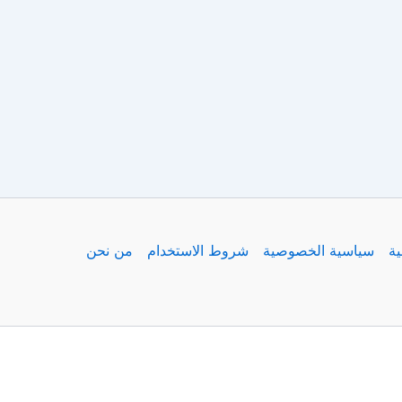
ية
سياسية الخصوصية
شروط الاستخدام
من نحن