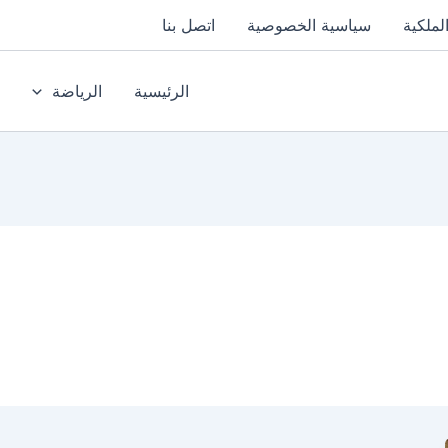
لملكية
سياسية الخصوصية
اتصل بنا
الرئيسية
الرياضة