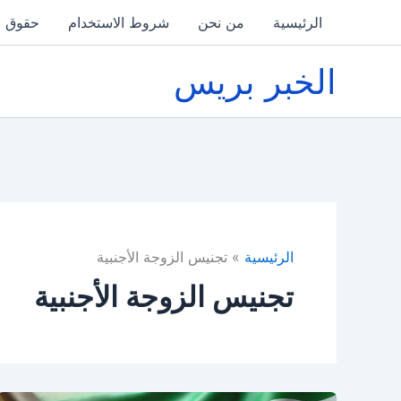
خطي
الرئيسية
من نحن
شروط الاستخدام
حقوق ا
لى
لمحتوى
الخبر بريس
الرئيسية
تجنيس الزوجة الأجنبية
تجنيس الزوجة الأجنبية