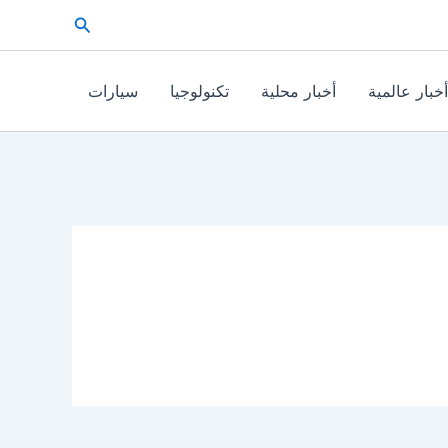
البحث
أخبار عالمية
أخبار محلية
تكنولوجيا
سيارات