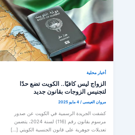
أخبار محلية
الزواج ليس كافيًا.. الكويت تضع حدًا
لتجنيس الزوجات بقانون جديد
مروان العيسى
/
4 مايو 2025
كشفت الجريدة الرسمية في الكويت عن صدور
مرسوم بقانون رقم (116) لسنة 2024، يتضمن
تعديلات جوهرية على قانون الجنسية الكويتي […]