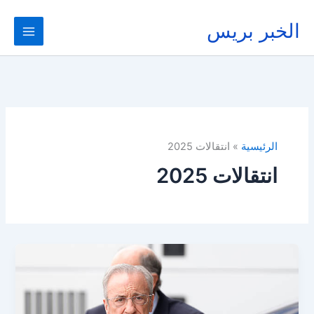
خطي
لى
الخبر بريس
لمحتوى
الرئيسية
انتقالات 2025
انتقالات 2025