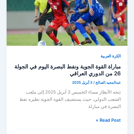
العراقي..
مباشر
الآن
الكرة العربية
مباراة القوة الجوية ونفط البصرة اليوم في الجولة
26 من الدوري العراقي
عبدالمجيد الصالح
/
3 أبريل 2025
تتجه الأنظار مساء الخميس 3 أبريل 2025 إلى ملعب
الشعب الدولي، حيث يستضيف القوة الجوية نظيره نفط
البصرة في مباراة
مباراة
Read Post »
القوة