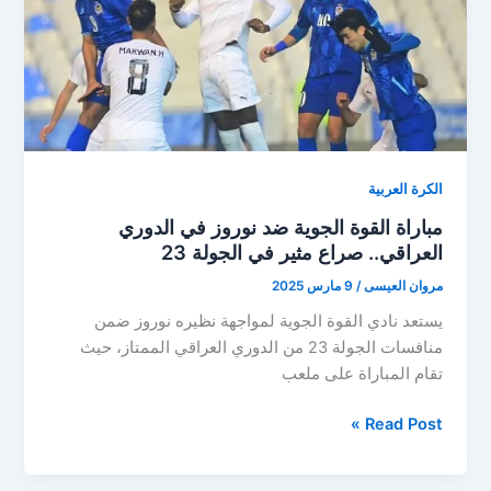
الدوري
العراقي
الكرة العربية
مباراة القوة الجوية ضد نوروز في الدوري
العراقي.. صراع مثير في الجولة 23
مروان العيسى
/
9 مارس 2025
يستعد نادي القوة الجوية لمواجهة نظيره نوروز ضمن
منافسات الجولة 23 من الدوري العراقي الممتاز، حيث
تقام المباراة على ملعب
مباراة
Read Post »
القوة
الجوية