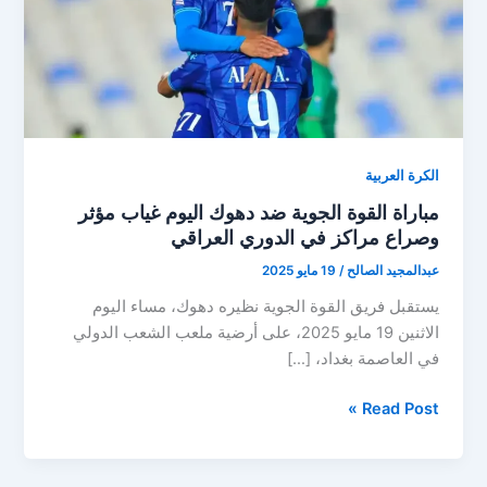
الكرة العربية
مباراة القوة الجوية ضد دهوك اليوم غياب مؤثر
وصراع مراكز في الدوري العراقي
عبدالمجيد الصالح
/
19 مايو 2025
يستقبل فريق القوة الجوية نظيره دهوك، مساء اليوم
الاثنين 19 مايو 2025، على أرضية ملعب الشعب الدولي
في العاصمة بغداد، […]
مباراة
Read Post »
القوة
الجوية
ضد