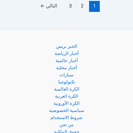
مباشر
1
2
3
التالي
←
اليوم
في
كأس
العراق
الخبر بريس
أخبار الرياضة
أخبار عالمية
أخبار محلية
سيارات
تكنولوجيا
الكرة العالمية
الكرة العربية
الكرة الأوروبية
سياسية الخصوصية
شروط الاستخدام
من نحن
حقوق الملكية