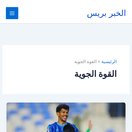
خطي
لى
الخبر بريس
لمحتوى
الرئيسية
القوة الجوية
القوة الجوية