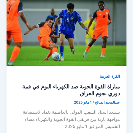
في
لعبة
مصيرية
بدوري
نجوم
العراق
الكرة العربية
مباراة القوة الجوية ضد الكهرباء اليوم في قمة
دوري نجوم العراق
عبدالمجيد الصالح
/
1 مايو 2025
يستعد استاد الشعب الدولي بالعاصمة بغداد لاستضافة
مواجهة نارية بين فريقي القوة الجوية والكهرباء مساء
الخميس الموافق 1 مايو 2025