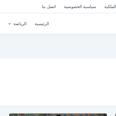
لملكية
سياسية الخصوصية
اتصل بنا
الرئيسية
الرياضة