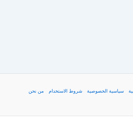
ية
سياسية الخصوصية
شروط الاستخدام
من نحن