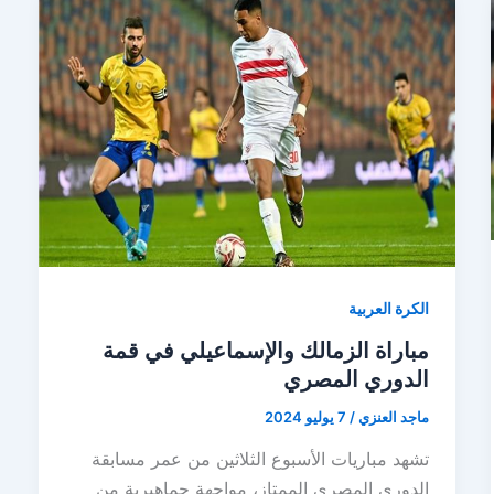
الكرة العربية
مباراة الزمالك والإسماعيلي في قمة
الدوري المصري
ماجد العنزي
/
7 يوليو 2024
تشهد مباريات الأسبوع الثلاثين من عمر مسابقة
الدوري المصري الممتاز، مواجهة جماهيرية من