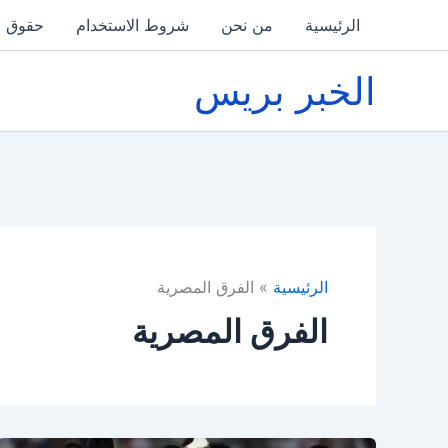
خطي
الرئيسية
من نحن
شروط الاستخدام
حقوق ا
لى
لمحتوى
الخبر بريس
الرئيسية
الفرق المصرية
الفرق المصرية