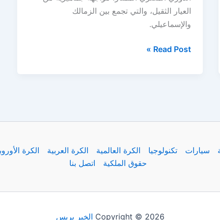
العيار الثقيل، والتي تجمع بين الزمالك
والإسماعيلي.
مباراة
Read Post »
الزمالك
والإسماعيلي
في
قمة
الدوري
المصري
سيارات
تكنولوجيا
الكرة العالمية
الكرة العربية
الكرة الأوروب
حقوق الملكية
اتصل بنا
Copyright © 2026
الخبر بريس