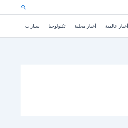
البحث
أخبار عالمية
أخبار محلية
تكنولوجيا
سيارات