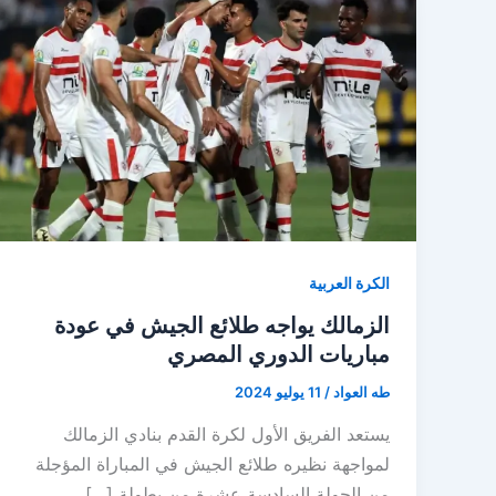
الكرة العربية
الزمالك يواجه طلائع الجيش في عودة
مباريات الدوري المصري
طه العواد
/
11 يوليو 2024
يستعد الفريق الأول لكرة القدم بنادي الزمالك
لمواجهة نظيره طلائع الجيش في المباراة المؤجلة
من الجولة السادسة عشرة من بطولة […]