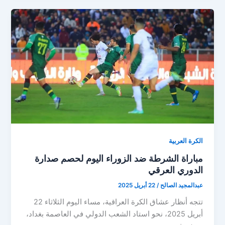
الكرمة
اليوم
في
الدوري
العراقي
للمحترفين
الكرة العربية
مباراة الشرطة ضد الزوراء اليوم لحصم صدارة
الدوري العرقي
عبدالمجيد الصالح
/
22 أبريل 2025
تتجه أنظار عشاق الكرة العراقية، مساء اليوم الثلاثاء 22
أبريل 2025، نحو استاد الشعب الدولي في العاصمة بغداد،