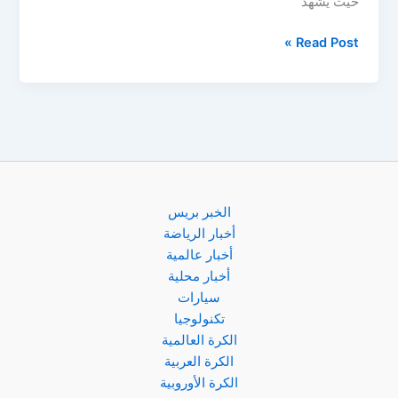
حيث يشهد
مباراة
Read Post »
الشرطة
ضد
الزوراء
اليوم
لحصم
صدارة
الدوري
العرقي
الخبر بريس
أخبار الرياضة
أخبار عالمية
أخبار محلية
سيارات
تكنولوجيا
الكرة العالمية
الكرة العربية
الكرة الأوروبية