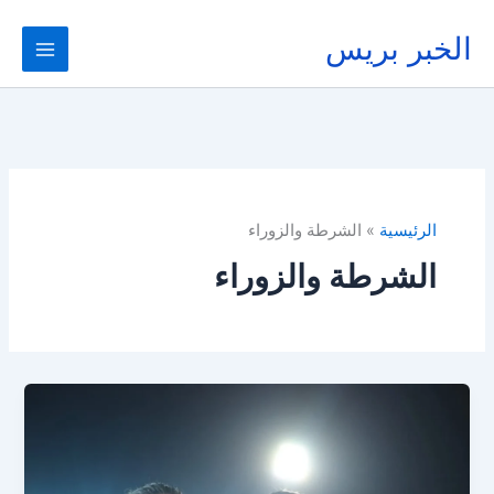
خطي
لى
الخبر بريس
لمحتوى
الرئيسية
الشرطة والزوراء
الشرطة والزوراء