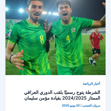
أخبار الرياضة
الشرطة يتوج رسميًا بلقب الدوري العراقي
الممتاز 2024/2025 بقيادة مؤمن سليمان
مروان العيسى
/
20 يونيو 2025