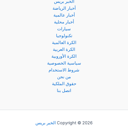
زين
الخبر بريس
الكويتي
أخبار الرياضة
الممتاز
أخبار عالمية
أخبار محلية
سيارات
تكنولوجيا
الكرة العالمية
الكرة العربية
الكرة الأوروبية
سياسية الخصوصية
شروط الاستخدام
من نحن
حقوق الملكية
اتصل بنا
Copyright © 2026
الخبر بريس