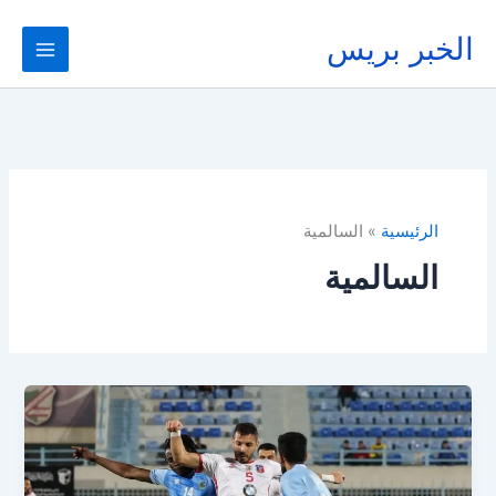
خطي
لى
الخبر بريس
لمحتوى
الرئيسية
السالمية
السالمية