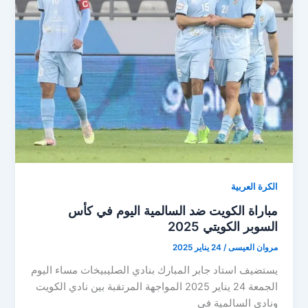
الكويتي
2025
الكرة العربية
مباراة الكويت ضد السالمية اليوم في كأس
السوبر الكويتي 2025
مروان العيسى
/
24 يناير 2025
يستضيف استاد جابر المبارك بنادي الصليبيخات مساء اليوم
الجمعة 24 يناير 2025 المواجهة المرتقبة بين نادي الكويت
ونادي السالمية في