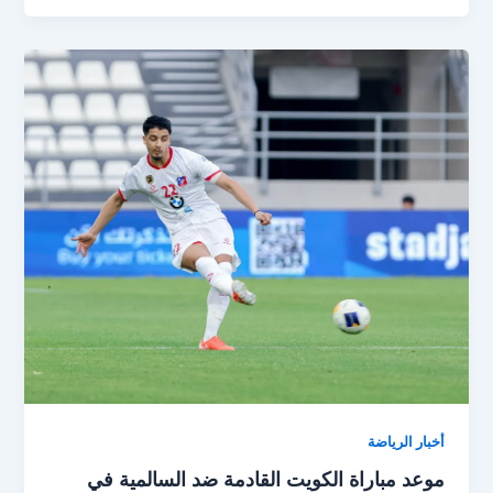
الكويت
ضد
السالمية
اليوم
في
الدوري
الكويتي
أخبار الرياضة
موعد مباراة الكويت القادمة ضد السالمية في