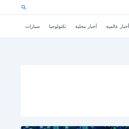
البحث
أخبار عالمية
أخبار محلية
تكنولوجيا
سيارات