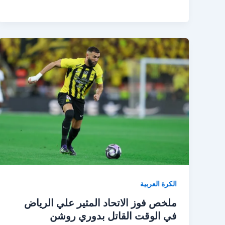
لاستعادة
الانتصارات
في
الدوري
السعودي
الكرة العربية
ملخص فوز الاتحاد المثير علي الرياض
في الوقت القاتل بدوري روشن