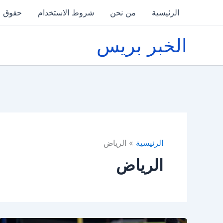
خطي
الرئيسية
من نحن
شروط الاستخدام
حقوق ا
لى
لمحتوى
الخبر بريس
الرئيسية
الرياض
الرياض