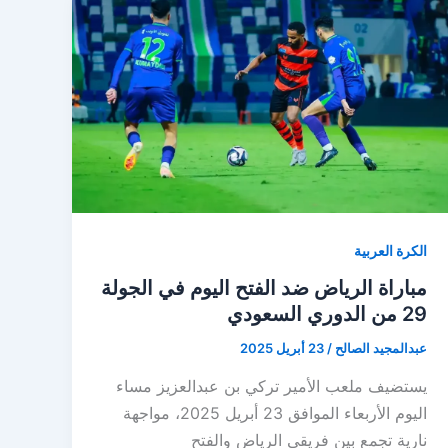
الكرة العربية
مباراة الرياض ضد الفتح اليوم في الجولة
29 من الدوري السعودي
عبدالمجيد الصالح
/
23 أبريل 2025
يستضيف ملعب الأمير تركي بن عبدالعزيز مساء
اليوم الأربعاء الموافق 23 أبريل 2025، مواجهة
نارية تجمع بين فريقي الرياض والفتح