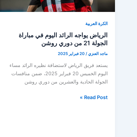
الكرة العربية
الرياض يواجه الرائد اليوم في مباراة
الجولة 21 من دوري روشن
ماجد العنزي
/
20 فبراير 2025
يستعد فريق الرياض لاستضافة نظيره الرائد مساء
اليوم الخميس 20 فبراير 2025، ضمن منافسات
الجولة الحادية والعشرين من دوري روشن
الرياض
Read Post »
يواجه
الرائد
اليوم
في