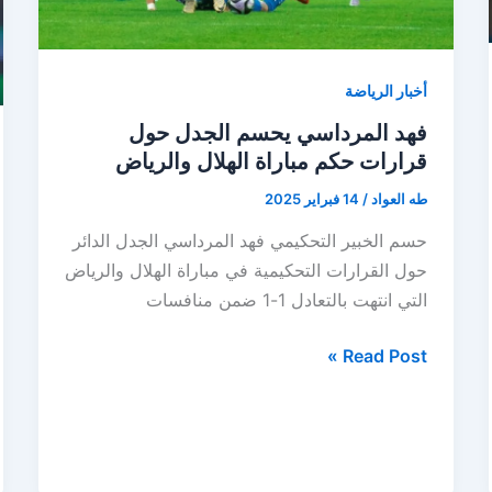
أخبار الرياضة
فهد المرداسي يحسم الجدل حول
قرارات حكم مباراة الهلال والرياض
طه العواد
/
14 فبراير 2025
حسم الخبير التحكيمي فهد المرداسي الجدل الدائر
حول القرارات التحكيمية في مباراة الهلال والرياض
التي انتهت بالتعادل 1-1 ضمن منافسات
فهد
Read Post »
المرداسي
يحسم
الجدل
حول