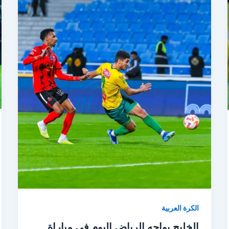
الكرة العربية
الخليج يواجه الرياض اليوم في مباراة