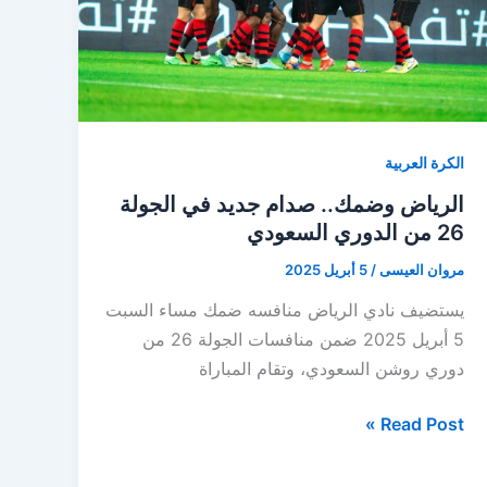
الكرة العربية
الرياض وضمك.. صدام جديد في الجولة
26 من الدوري السعودي
مروان العيسى
/
5 أبريل 2025
يستضيف نادي الرياض منافسه ضمك مساء السبت
5 أبريل 2025 ضمن منافسات الجولة 26 من
دوري روشن السعودي، وتقام المباراة
الرياض
Read Post »
وضمك..
صدام