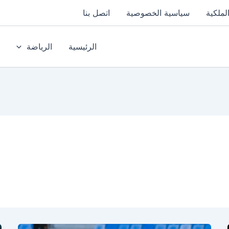
لملكية
سياسية الخصوصية
اتصل بنا
الرئيسية
الرياضة