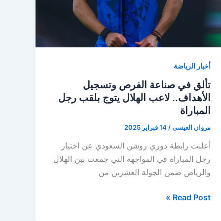
أخبار الرياضة
تألق في صناعة الفرص وتسجيل
الأهداف.. لاعب الهلال يتوج بلقب رجل
المباراة
مروان العيسى
/
14 فبراير 2025
أعلنت رابطة دوري روشن السعودي عن اختيار
رجل المباراة في المواجهة التي جمعت بين الهلال
والرياض ضمن الجولة العشرين من
تألق
Read Post »
في