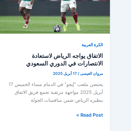
الكرة العربية
الاتفاق يواجه الرياض لاستعادة
الانتصارات في الدوري السعودي
مروان العيسى
/
17 أبريل 2025
يحتضن ملعب “إيجو” في الدمام مساء الخميس 17
أبريل 2025 مواجهة مرتقبة تجمع فريق الاتفاق
بنظيره الرياض ضمن منافسات الجولة
الاتفاق
Read Post »
يواجه
الرياض