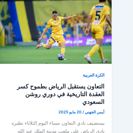
الكرة العربية
التعاون يستقبل الرياض بطموح كسر
العقدة التاريخية في دوري روشن
السعودي
أيمن الجهني
/
20 مايو 2025
يستضيف نادي التعاون مساء اليوم الثلاثاء نظيره
نادي الرياض على ملعب مدينة الملك عبد الله