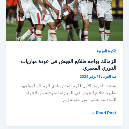
الكرة العربية
الزمالك يواجه طلائع الجيش في عودة مباريات
الدوري المصري
طه العواد
/
11 يوليو 2024
يستعد الفريق الأول لكرة القدم بنادي الزمالك لمواجهة
نظيره طلائع الجيش في المباراة المؤجلة من الجولة
السادسة عشرة من بطولة […]
الزمالك
Read Post »
يواجه
طلائع