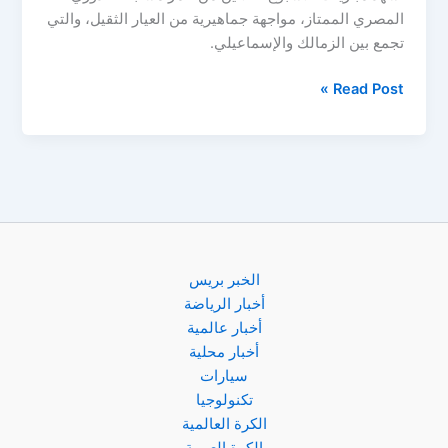
المصري الممتاز، مواجهة جماهيرية من العيار الثقيل، والتي
تجمع بين الزمالك والإسماعيلي.
مباراة
Read Post »
الزمالك
والإسماعيلي
في
قمة
الدوري
المصري
الخبر بريس
أخبار الرياضة
أخبار عالمية
أخبار محلية
سيارات
تكنولوجيا
الكرة العالمية