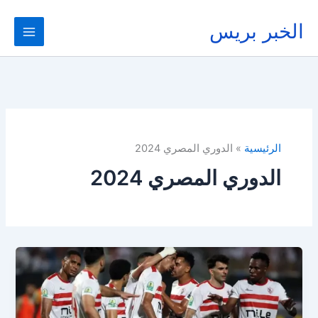
خطي
لى
الخبر بريس
لمحتوى
الرئيسية
الدوري المصري 2024
الدوري المصري 2024