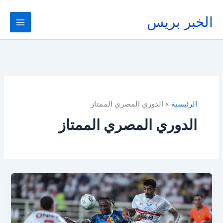
خطي
لى
الخبر بريس
لمحتوى
الرئيسية
الدوري المصري الممتاز
الدوري المصري الممتاز