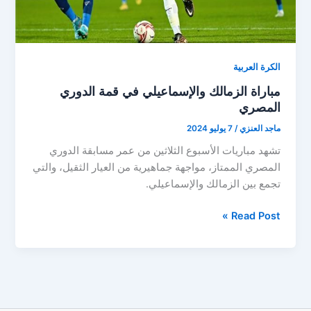
الكرة العربية
مباراة الزمالك والإسماعيلي في قمة الدوري
المصري
ماجد العنزي
/
7 يوليو 2024
تشهد مباريات الأسبوع الثلاثين من عمر مسابقة الدوري
المصري الممتاز، مواجهة جماهيرية من العيار الثقيل، والتي
تجمع بين الزمالك والإسماعيلي.
مباراة
Read Post »
الزمالك
والإسماعيلي
في
قمة
الدوري