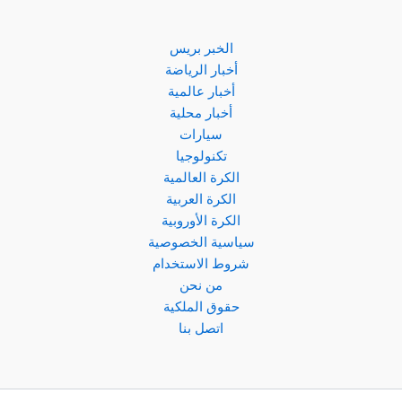
المصري
الخبر بريس
أخبار الرياضة
أخبار عالمية
أخبار محلية
سيارات
تكنولوجيا
الكرة العالمية
الكرة العربية
الكرة الأوروبية
سياسية الخصوصية
شروط الاستخدام
من نحن
حقوق الملكية
اتصل بنا