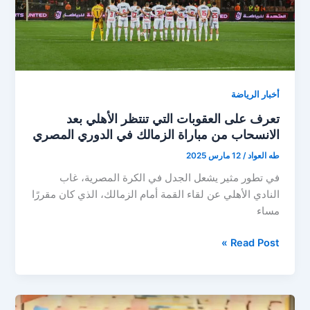
أخبار الرياضة
تعرف على العقوبات التي تنتظر الأهلي بعد
الانسحاب من مباراة الزمالك في الدوري المصري
طه العواد
/
12 مارس 2025
في تطور مثير يشعل الجدل في الكرة المصرية، غاب
النادي الأهلي عن لقاء القمة أمام الزمالك، الذي كان مقررًا
مساء
تعرف
Read Post »
على
العقوبات
التي
تنتظر