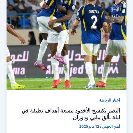
أخبار الرياضة
النصر يكتسح الأخدود بتسعة أهداف نظيفة في
ليلة تألق ماني ودوران
أيمن الجهني
/
12 مايو 2025