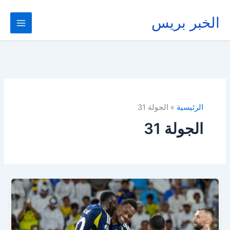
خطي
لى
الخبر بريس
لمحتوى
الرئيسية
الجولة 31
الجولة 31