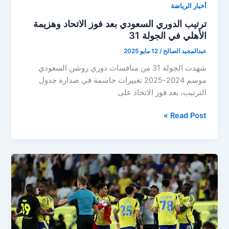
أخبار الرياضة
ترتيب الدوري السعودي بعد فوز الاتحاد وهزيمة
الأهلي في الجولة 31
عبدالمجيد الصالح
/
12 مايو 2025
شهدت الجولة 31 من منافسات دوري روشن السعودي
موسم 2024-2025 تغييرات حاسمة في صدارة جدول
الترتيب، بعد فوز الاتحاد على
ترتيب
Read Post »
الدوري
السعودي
بعد
فوز
الاتحاد
وهزيمة
الأهلي
في
الجولة