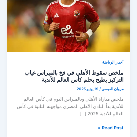
أخبار الرياضة
ملخص سقوط الأهلي في فخ بالميراس غياب
التركيز يطيح بحلم كأس العالم للأندية
مروان العيسى
/
19 يونيو 2025
ملخص مباراة الأهلي وبالميراس اليوم في كأس العالم
للأندية بدأ النادي الأهلي المصري مواجهته الثانية في كأس
العالم للأندية 2025 […]
ملخص
Read Post »
سقوط