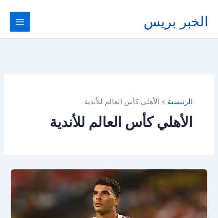
خطي
لى
الخبر بريس
لمحتوى
الرئيسية
الأهلي كأس العالم للأندية
الأهلي كأس العالم للأندية