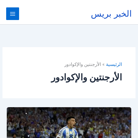
خطي
لى
الخبر بريس
لمحتوى
الرئيسية
الأرجنتين والإكوادور
الأرجنتين والإكوادور