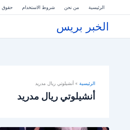
خطي
الرئيسية
من نحن
شروط الاستخدام
حقوق ا
لى
لمحتوى
الخبر بريس
الرئيسية
أنشيلوتي ريال مدريد
أنشيلوتي ريال مدريد