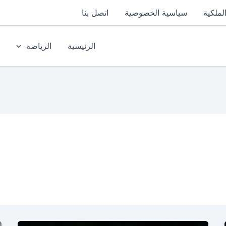
لملكية
سياسية الخصوصية
اتصل بنا
الرئيسية
الرياضة