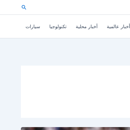
البحث
أخبار عالمية
أخبار محلية
تكنولوجيا
سيارات