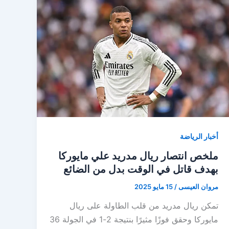
أخبار الرياضة
ملخص انتصار ريال مدريد علي مايوركا
بهدف قاتل في الوقت بدل من الضائع
مروان العيسى
/
15 مايو 2025
تمكن ريال مدريد من قلب الطاولة على ريال
مايوركا وحقق فوزًا مثيرًا بنتيجة 2-1 في الجولة 36