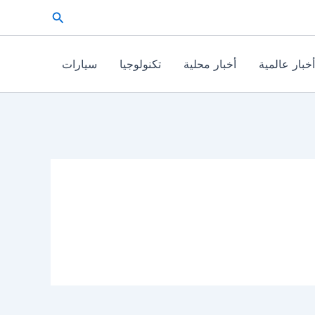
البحث
أخبار عالمية
أخبار محلية
تكنولوجيا
سيارات