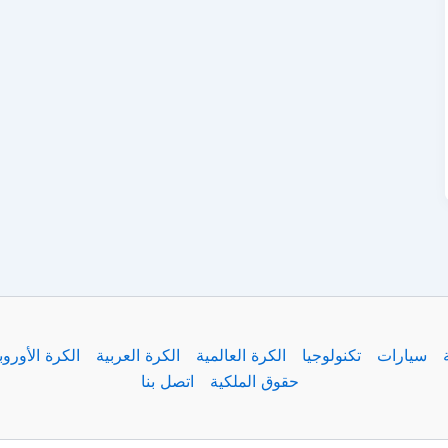
سيارات
تكنولوجيا
الكرة العالمية
الكرة العربية
الكرة الأوروب
حقوق الملكية
اتصل بنا