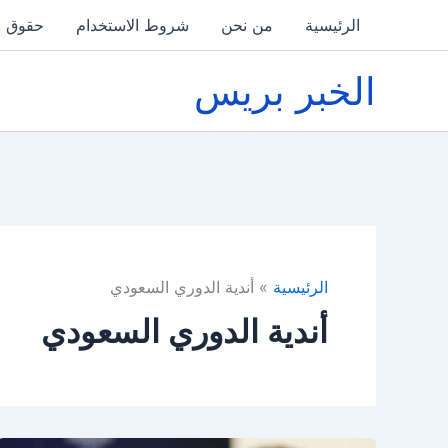
خطي
الرئيسية
من نحن
شروط الاستخدام
حقوق ا
لى
لمحتوى
الخبر بريس
الرئيسية
أندية الدوري السعودي
أندية الدوري السعودي