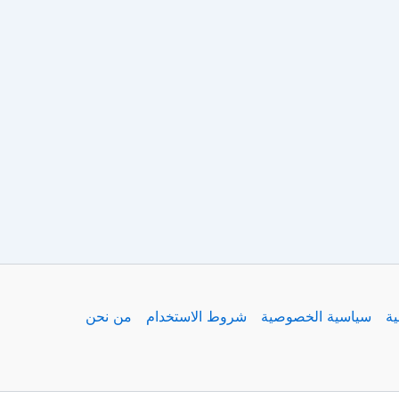
ية
سياسية الخصوصية
شروط الاستخدام
من نحن