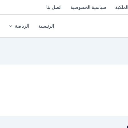
لملكية
سياسية الخصوصية
اتصل بنا
الرئيسية
الرياضة