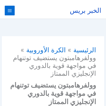
خطي
لى
الخبر بريس
لمحتوى
الرئيسية
الكرة الأوروبية
وولفرهامبتون يستضيف توتنهام
في مواجهة قوية بالدوري
الإنجليزي الممتاز
وولفرهامبتون يستضيف توتنهام
في مواجهة قوية بالدوري
الإنجليزي الممتاز