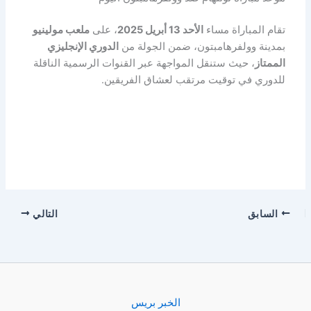
تقام المباراة مساء
الأحد 13 أبريل 2025
، على
ملعب مولينيو
بمدينة وولفرهامبتون، ضمن الجولة من
الدوري الإنجليزي
الممتاز
، حيث ستنقل المواجهة عبر القنوات الرسمية الناقلة
للدوري في توقيت مرتقب لعشاق الفريقين.
السابق
التالي
الخبر بريس