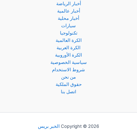
أخبار الرياضة
أخبار عالمية
أخبار محلية
سيارات
تكنولوجيا
الكرة العالمية
الكرة العربية
الكرة الأوروبية
سياسية الخصوصية
شروط الاستخدام
من نحن
حقوق الملكية
اتصل بنا
Copyright © 2026
الخبر بريس