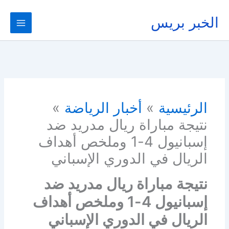
خطي
لى
الخبر بريس
لمحتوى
الرئيسية
أخبار الرياضة
نتيجة مباراة ريال مدريد ضد
إسبانيول 4-1 وملخص أهداف
الريال في الدوري الإسباني
نتيجة مباراة ريال مدريد ضد
إسبانيول 4-1 وملخص أهداف
الريال في الدوري الإسباني