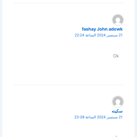
fashay John adowk
21 سبتمبر 2024 الساعة 22:24
Ok
سكينه
21 سبتمبر 2024 الساعة 23:38