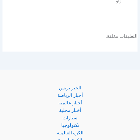
واو
التعليقات مغلقة.
الخبر بريس
أخبار الرياضة
أخبار عالمية
أخبار محلية
سيارات
تكنولوجيا
الكرة العالمية