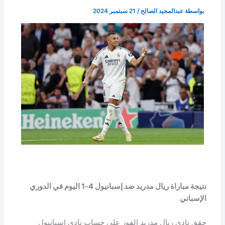
بواسطة
عبدالمجيد الصالح
/
21 سبتمبر 2024
نتيجة مباراة ريال مدريد ضد إسبانيول 4-1 اليوم في الدوري
الإسباني
حقق نادي ريال مدريد الفوز علي حساب نادي إسبانيول