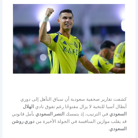
كشفت تقارير صحفية سعودية أن سباق التأهل إلى دوري
أبطال آسيا للنخبة لا يزال مفتوحًا رغم تفوق نادي
الهلال
السعودي
في الترتيب، إذ يتمسك
النصر السعودي
بأمل قانوني
قد يقلب موازين المنافسة في الجولة الأخيرة من
دوري روشن
السعودي
.