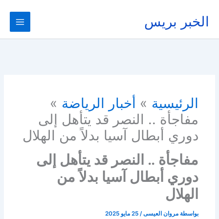
خطي
لى
الخبر بريس
لمحتوى
الرئيسية
أخبار الرياضة
مفاجأة .. النصر قد يتأهل إلى
دوري أبطال آسيا بدلاً من الهلال
مفاجأة .. النصر قد يتأهل إلى
دوري أبطال آسيا بدلاً من
الهلال
بواسطة
مروان العيسى
/
25 مايو 2025