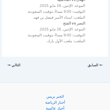
الموعد: الإثنين، 26 مايو 2025.
التوقيت: 9:00 مساءً بتوقيت السعودية.
الملعب: استاد الأمير فيصل بن فهد.
النصر vs الفتح
الموعد: الإثنين، 26 مايو 2025.
التوقيت: 9:00 مساءً بتوقيت السعودية.
الملعب: ملعب الأول بارك.
السابق
التالي
الخبر بريس
أخبار الرياضة
أخبار عالمية