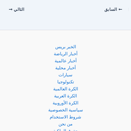
السابق
التالي
الخبر بريس
أخبار الرياضة
أخبار عالمية
أخبار محلية
سيارات
تكنولوجيا
الكرة العالمية
الكرة العربية
الكرة الأوروبية
سياسية الخصوصية
شروط الاستخدام
من نحن