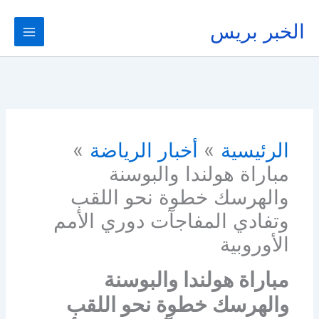
خطي
لى
الخبر بريس
لمحتوى
الرئيسية
أخبار الرياضة
مباراة هولندا والبوسنة
والهرسك خطوة نحو اللقب
وتفادي المفاجآت دوري الأمم
الأوروبية
مباراة هولندا والبوسنة
والهرسك خطوة نحو اللقب