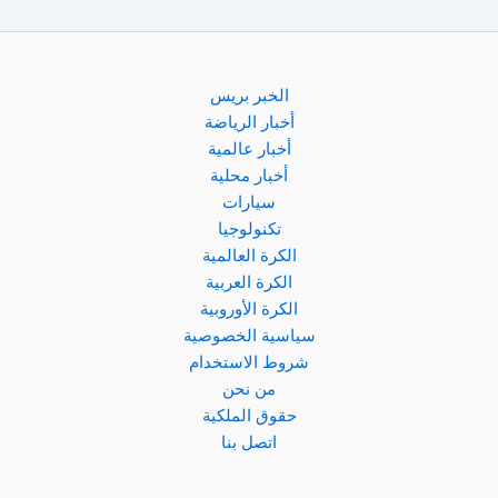
الخبر بريس
أخبار الرياضة
أخبار عالمية
أخبار محلية
سيارات
تكنولوجيا
الكرة العالمية
الكرة العربية
الكرة الأوروبية
سياسية الخصوصية
شروط الاستخدام
من نحن
حقوق الملكية
اتصل بنا