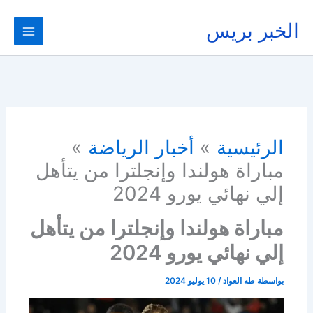
خطي
لى
الخبر بريس
لمحتوى
الرئيسية
أخبار الرياضة
مباراة هولندا وإنجلترا من يتأهل
إلي نهائي يورو 2024
مباراة هولندا وإنجلترا من يتأهل
إلي نهائي يورو 2024
بواسطة
طه العواد
/
10 يوليو 2024