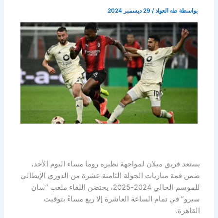
بواسطة
طه العواد
/
29 ديسمبر 2024
يستعد فريق ميلان لمواجهة نظيره روما مساء اليوم الأحد،
ضمن قمة مباريات الجولة الثامنة عشرة من الدوري الإيطالي
للموسم الحالي 2024-2025، يحتضن اللقاء ملعب “سان
سيرو” في تمام الساعة العاشرة إلا ربع مساءً بتوقيت
القاهرة.