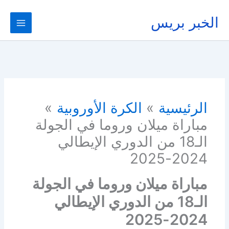
خطي
لى
الخبر بريس
لمحتوى
الرئيسية
الكرة الأوروبية
مباراة ميلان وروما في الجولة
الـ18 من الدوري الإيطالي
2024-2025
مباراة ميلان وروما في الجولة
الـ18 من الدوري الإيطالي
2024-2025