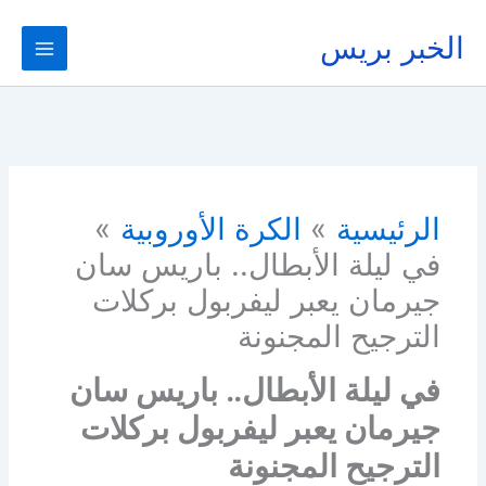
خطي
لى
الخبر بريس
لمحتوى
الرئيسية
الكرة الأوروبية
في ليلة الأبطال.. باريس سان
جيرمان يعبر ليفربول بركلات
الترجيح المجنونة
في ليلة الأبطال.. باريس سان
جيرمان يعبر ليفربول بركلات
الترجيح المجنونة