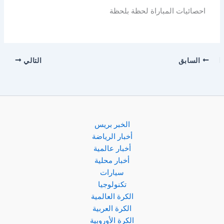
احصائيات المباراة لحظة بلحظة
السابق
التالي
الخبر بريس
أخبار الرياضة
أخبار عالمية
أخبار محلية
سيارات
تكنولوجيا
الكرة العالمية
الكرة العربية
الكرة الأوروبية