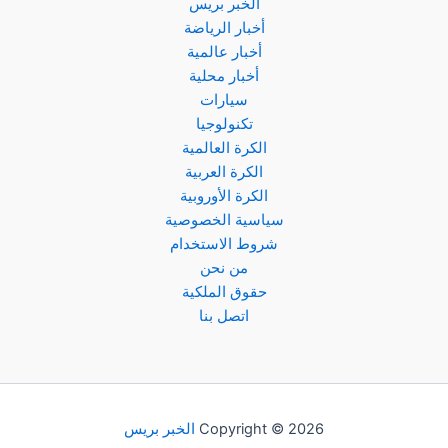
الخبر بريس
أخبار الرياضة
أخبار عالمية
أخبار محلية
سيارات
تكنولوجيا
الكرة العالمية
الكرة العربية
الكرة الأوروبية
سياسية الخصوصية
شروط الاستخدام
من نحن
حقوق الملكية
اتصل بنا
Copyright © 2026
الخبر بريس