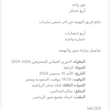
فوز واحد
أربع خسائر
نتائج فريق النهضة في آخر خمس مباريات
أربع انتصارات
خسارة واحدة
تفاصيل مباراة صور والنهضة
البطولة:
الدوري العماني للمحترفين 2024-2025
الجولة:
الرابعة
التاريخ:
الأحد 15 سبتمبر 2024
التوقيت:
16:20 بتوقيت السعودية ومصر
القنوات الناقلة:
قناة عمان الرياضية
المعلق:
سالم السالمي
الملعب:
استاد مجمع صور الرياضي
[ad_123]