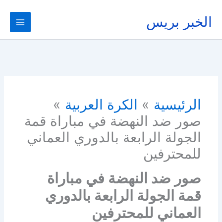
خطي
لى
الخبر بريس
لمحتوى
الرئيسية
الكرة العربية
صور ضد النهضة في مباراة قمة
الجولة الرابعة بالدوري العماني
للمحترفين
صور ضد النهضة في مباراة
قمة الجولة الرابعة بالدوري
العماني للمحترفين