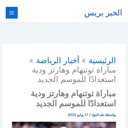
خطي
لى
الخبر بريس
لمحتوى
الرئيسية
أخبار الرياضة
مباراة توتنهام وهارتز ودية
استعدادًا للموسم الجديد
مباراة توتنهام وهارتز ودية
استعدادًا للموسم الجديد
بواسطة
طه العواد
/
17 يوليو 2024