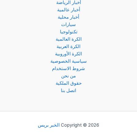
أخبار الرياضة
أخبار عالمية
أخبار محلية
سيارات
تكنولوجيا
الكرة العالمية
الكرة العربية
الكرة الأوروبية
سياسية الخصوصية
شروط الاستخدام
من نحن
حقوق الملكية
اتصل بنا
Copyright © 2026
الخبر بريس