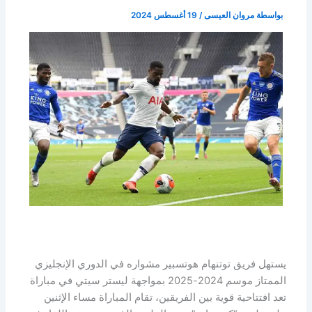
بواسطة
مروان العيسى
/
19 أغسطس 2024
يستهل فريق توتنهام هوتسبير مشواره في الدوري الإنجليزي
الممتاز موسم 2024-2025 بمواجهة ليستر سيتي في مباراة
تعد افتتاحية قوية بين الفريقين، تقام المباراة مساء الإثنين