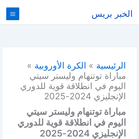
خطي
لى
الخبر بريس
لمحتوى
الرئيسية
الكرة الأوروبية
مباراة توتنهام وليستر سيتي
اليوم في انطلاقة قوية للدوري
الإنجليزي 2024-2025
مباراة توتنهام وليستر سيتي
اليوم في انطلاقة قوية للدوري
الإنجليزي 2024-2025